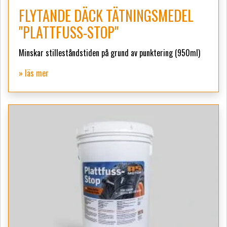
FLYTANDE DÄCK TÄTNINGSMEDEL
"PLATTFUSS-STOP"
Minskar stilleståndstiden på grund av punktering (950ml)
» läs mer