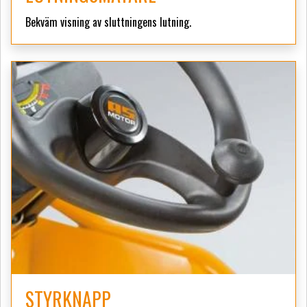
Bekväm visning av sluttningens lutning.
STYRKNAPP