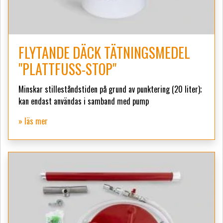
FLYTANDE DÄCK TÄTNINGSMEDEL
"PLATTFUSS-STOP"
Minskar stilleståndstiden på grund av punktering (20 liter);
kan endast användas i samband med pump
» läs mer