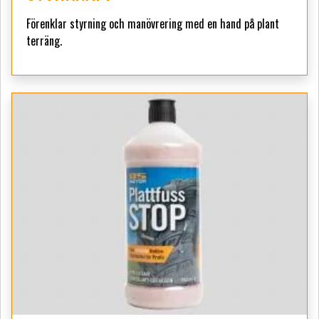
Förenklar styrning och manövrering med en hand på plant
terräng.