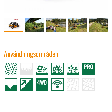
Användningsområden