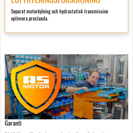
Separat motorkylning och hydrostatisk transmission
optimera prestanda.
Garanti