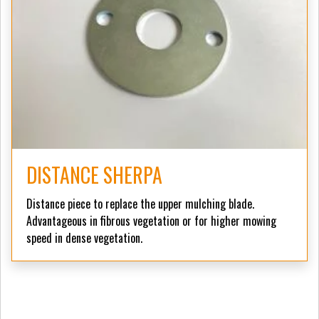
DISTANCE SHERPA
Distance piece to replace the upper mulching blade.
Advantageous in fibrous vegetation or for higher mowing
speed in dense vegetation.