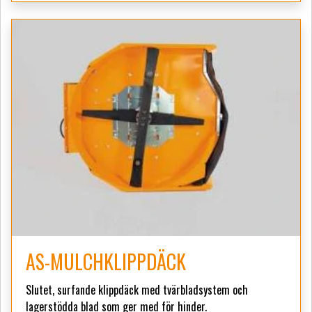
AS-MULCHKLIPPDÄCK
Slutet, surfande klippdäck med tvärbladsystem och
lagerstödda blad som ger med för hinder.