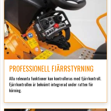
PROFESSIONELL FJÄRRSTYRNING
Alla relevanta funktioner kan kontrolleras med fjärrkontroll.
Fjärrkontrollen är bekvämt integrerad under ratten för
körning.