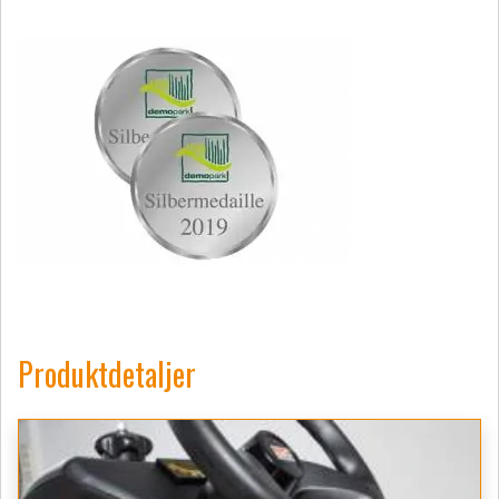
Produktdetaljer