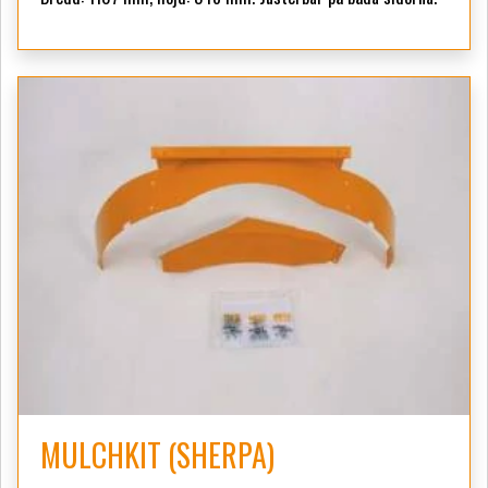
MULCHKIT (SHERPA)